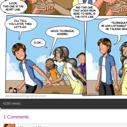
4180 views
1 Comments