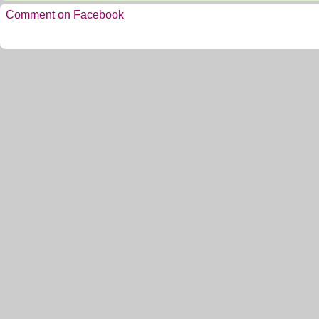
Comment on Facebook