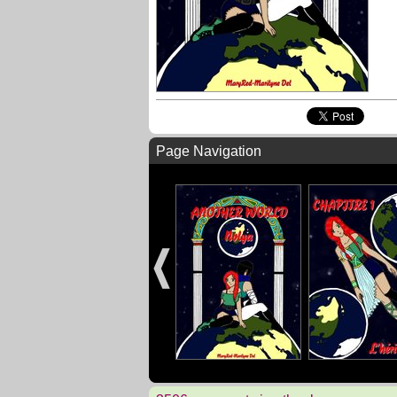
Page Navigation