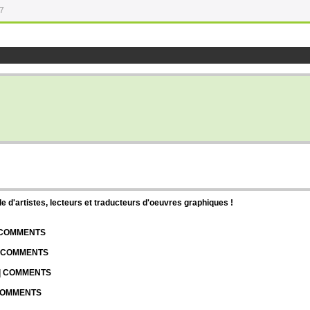
17
d'artistes, lecteurs et traducteurs d'oeuvres graphiques !
| COMMENTS
| COMMENTS
 | COMMENTS
 COMMENTS