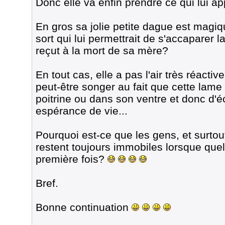
Donc elle va enfin prendre ce qui lui app
En gros sa jolie petite dague est magiq
sort qui lui permettrait de s'accaparer 
reçut à la mort de sa mère?
En tout cas, elle a pas l'air très réactive
peut-être songer au fait que cette lame
poitrine ou dans son ventre et donc d'
espérance de vie...
Pourquoi est-ce que les gens, et surt
restent toujours immobiles lorsque quel
première fois?
Bref.
Bonne continuation