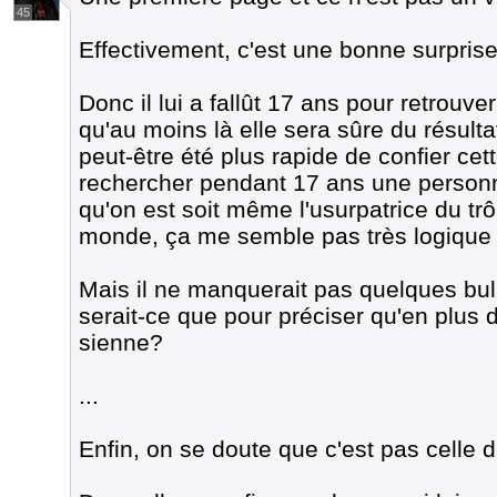
45
Effectivement, c'est une bonne surpris
Donc il lui a fallût 17 ans pour retrouver
qu'au moins là elle sera sûre du résulta
peut-être été plus rapide de confier cet
rechercher pendant 17 ans une person
qu'on est soit même l'usurpatrice du tr
monde, ça me semble pas très logiqu
Mais il ne manquerait pas quelques bu
serait-ce que pour préciser qu'en plus d
sienne?
...
Enfin, on se doute que c'est pas celle