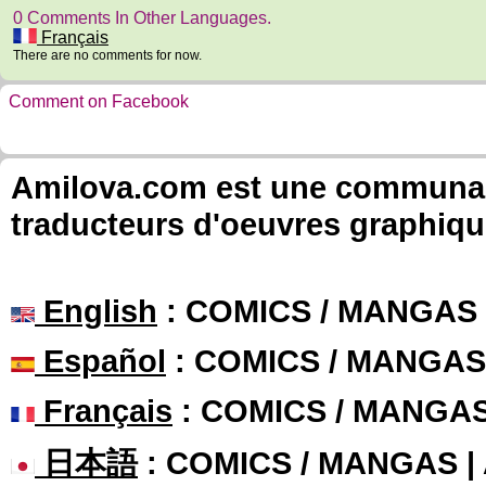
0 Comments In Other Languages.
Français
There are no comments for now.
Comment on Facebook
Amilova.com est une communauté
traducteurs d'oeuvres graphiqu
English
: COMICS / MANGAS
Español
: COMICS / MANGAS
Français
: COMICS / MANGA
日本語
: COMICS / MANGAS 