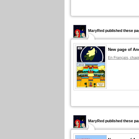
MaryRed published these pa
New page of An
En Français, chapi
MaryRed published these pa