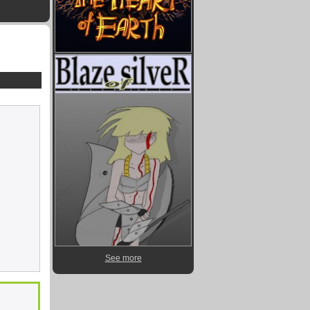
See more