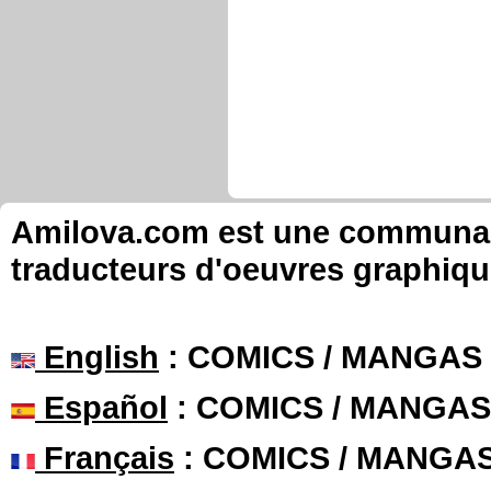
Amilova.com est une communauté
traducteurs d'oeuvres graphiqu
English
: COMICS / MANGAS
Español
: COMICS / MANGAS
Français
: COMICS / MANGA