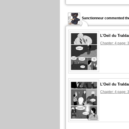
Sanctionneur commented the
L'Oeil du Tralda
Chapter: 4 page: 
L'Oeil du Tralda
Chapter: 4 page: 