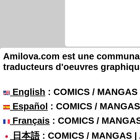
Amilova.com est une communauté
traducteurs d'oeuvres graphiqu
English
: COMICS / MANGAS
Español
: COMICS / MANGAS
Français
: COMICS / MANGA
日本語
: COMICS / MANGAS 