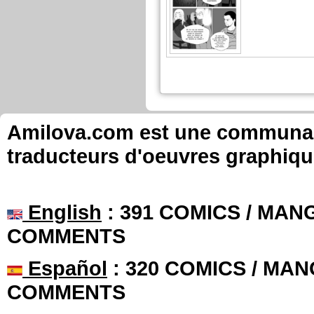
Amilova.com est une communauté
traducteurs d'oeuvres graphiqu
English
: 391 COMICS / MANG
COMMENTS
Español
: 320 COMICS / MAN
COMMENTS