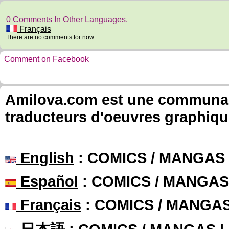
0 Comments In Other Languages.
Français
There are no comments for now.
Comment on Facebook
Amilova.com est une communauté
traducteurs d'oeuvres graphiqu
English
: COMICS / MANGAS
Español
: COMICS / MANGAS
Français
: COMICS / MANGA