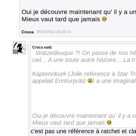
Oui je découvre maintenant qu' il y a un
Mieux vaut tard que jamais
Croca
05/10/2011 18:10:14
Croca
said:
Watzedeuque ?! On passe de nos héro
12
ciel... A une toute autre histoire... La 
Kaptennkurk (Jolie reference à Star Tre
appelait Ennturpräiz
) a une imagina
Oui je découvre maintenant qu' il y a u
Mieux vaut tard que jamais
c'est pas une référence à ratchet et cla