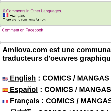
0 Comments In Other Languages.
Français
There are no comments for now.
Comment on Facebook
Amilova.com est une communauté
traducteurs d'oeuvres graphiqu
English
: COMICS / MANGAS
Español
: COMICS / MANGAS
Français
: COMICS / MANGA