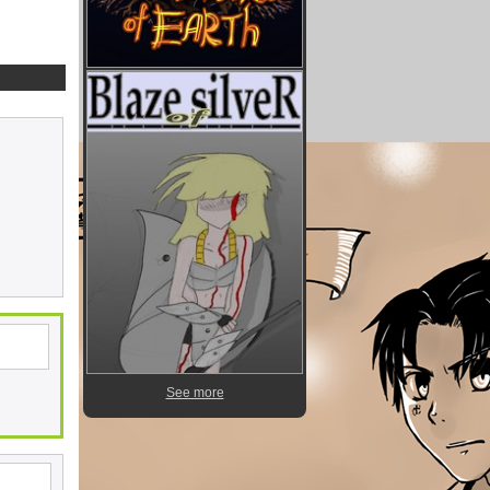
See more