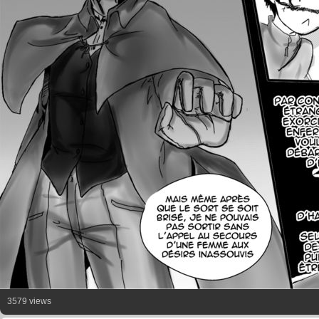
3579 views