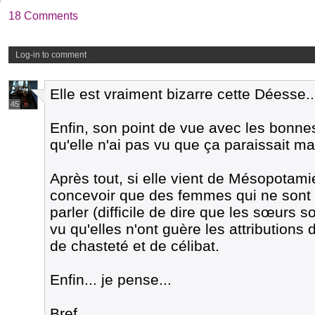
18 Comments
Log-in to comment
Elle est vraiment bizarre cette Déesse..
45
Enfin, son point de vue avec les bonn
qu'elle n'ai pas vu que ça paraissait ma
Après tout, si elle vient de Mésopotamie
concevoir que des femmes qui ne sont
parler (difficile de dire que les sœurs
vu qu'elles n'ont guère les attributions
de chasteté et de célibat.
Enfin... je pense...
Bref.