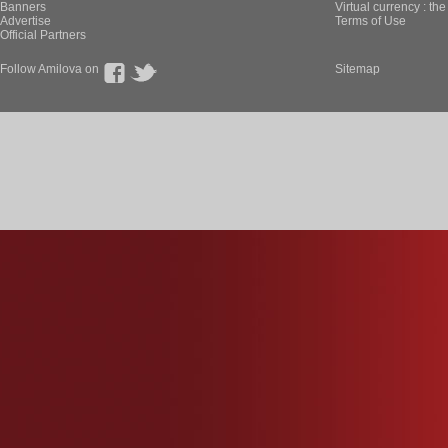
Banners
Virtual currency : th
Advertise
Terms of Use
Official Partners
Follow Amilova on
Sitemap