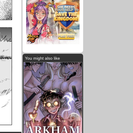
You might also like