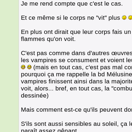
Je me rend compte que c'est le cas.
Et ce même si le corps ne "vit" plus
En plus ont dirait que leur corps fais u
flammes qu'on voit.
C'est pas comme dans d'autres œuvres
les vampires se consument et voient le
(mais en tout cas, c'est pas mal co
pourquoi ça me rappelle la bd Mélusin
vampires finissent ainsi dans la majori
voit, alors... bref, en tout cas, la "combu
dessinée)
Mais comment est-ce qu'ils peuvent d
S'ils sont aussi sensibles au soleil, ça
paraît assez gênant...