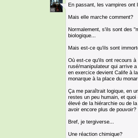
En passant, les vampires ont 
45
Mais elle marche comment?
Normalement, s'ils sont des "m
biologique...
Mais est-ce qu'ils sont immort
Où est-ce qu'ils ont recours à l
rusé/manipulateur qui arrive 
en exercice devient Calife à la
monarque à la place du monar
Ça me paraîtrait logique, en u
restes un peu humain, et quoi 
élevé de la hiérarchie ou de l
avoir encore plus de pouvoir?
Bref, je tergiverse...
Une réaction chimique?