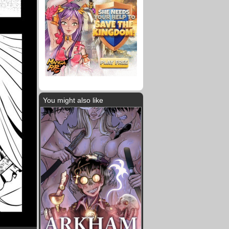
You might also like