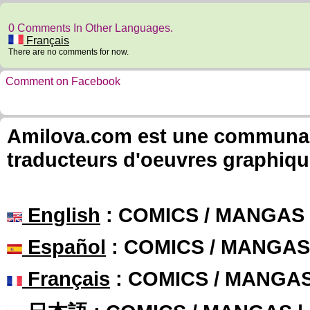
0 Comments In Other Languages.
Français
There are no comments for now.
Comment on Facebook
Amilova.com est une communauté
traducteurs d'oeuvres graphiqu
English
: COMICS / MANGAS
Español
: COMICS / MANGAS
Français
: COMICS / MANGA