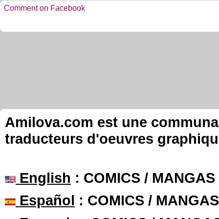
Comment on Facebook
Amilova.com est une communauté
traducteurs d'oeuvres graphiqu
English
: COMICS / MANGAS
Español
: COMICS / MANGAS