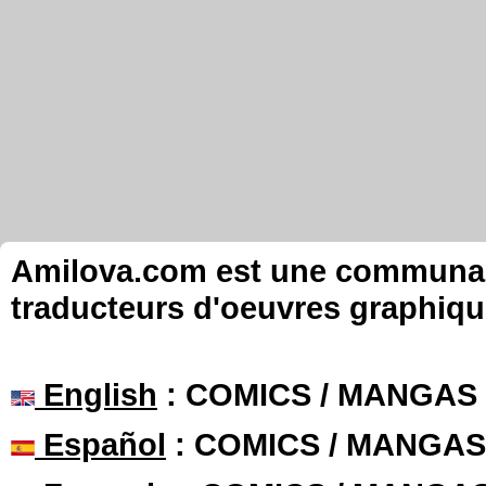
Amilova.com est une communauté
traducteurs d'oeuvres graphiqu
English
: COMICS / MANGAS
Español
: COMICS / MANGAS