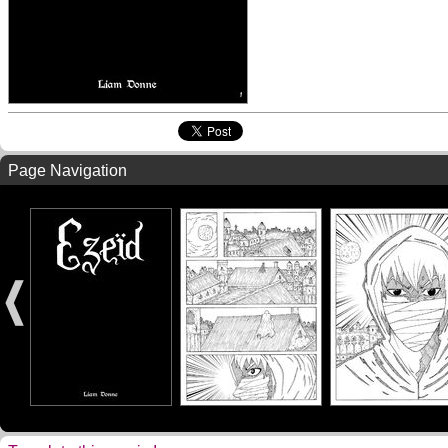
Page Navigation