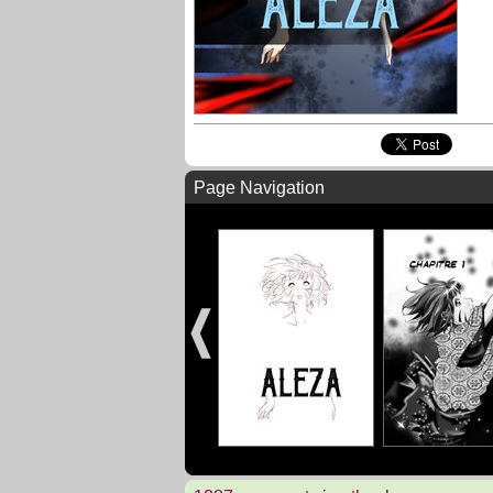
Page Navigation