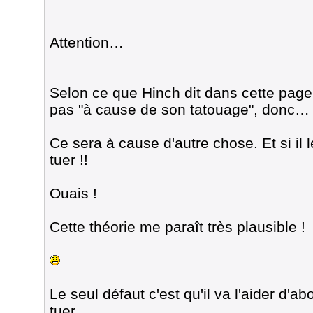
Attention…
Selon ce que Hinch dit dans cette page
pas "à cause de son tatouage", donc…
Ce sera à cause d'autre chose. Et si il le
tuer !!
Ouais !
Cette théorie me paraît très plausible !
Le seul défaut c'est qu'il va l'aider d'abo
tuer.