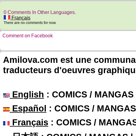
0 Comments In Other Languages.
Français
There are no comments for now.
Comment on Facebook
Amilova.com est une communauté
traducteurs d'oeuvres graphiqu
English
: COMICS / MANGAS
Español
: COMICS / MANGAS
Français
: COMICS / MANGA