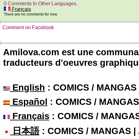
0 Comments In Other Languages.
Français
There are no comments for now.
Comment on Facebook
Amilova.com est une communauté
traducteurs d'oeuvres graphiqu
English
: COMICS / MANGAS
Español
: COMICS / MANGAS
Français
: COMICS / MANGA
日本語
: COMICS / MANGAS 