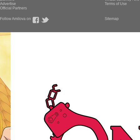
Advertise
Terms of Use
Official Partners
Follow Amilova on
Sitemap