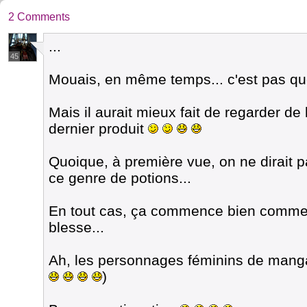
2 Comments
...
45
Mouais, en même temps... c'est pas que 
Mais il aurait mieux fait de regarder de 
dernier produit
Quoique, à première vue, on ne dirait p
ce genre de potions...
En tout cas, ça commence bien comme vo
blesse...
Ah, les personnages féminins de mangas
)