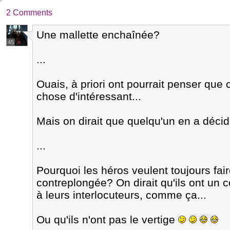
2 Comments
Une mallette enchaînée?
45
...
Ouais, à priori ont pourrait penser que 
chose d'intéressant...
Mais on dirait que quelqu'un en a déc
...
Pourquoi les héros veulent toujours fai
contreplongée? On dirait qu'ils ont un 
à leurs interlocuteurs, comme ça...
Ou qu'ils n'ont pas le vertige