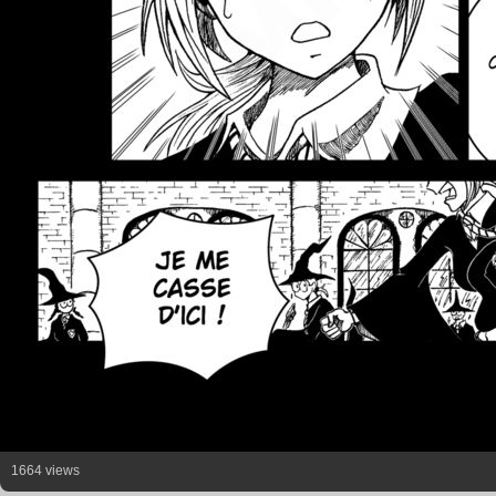
1664 views