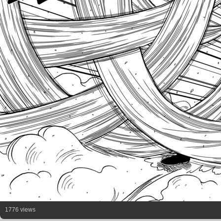
1776 views