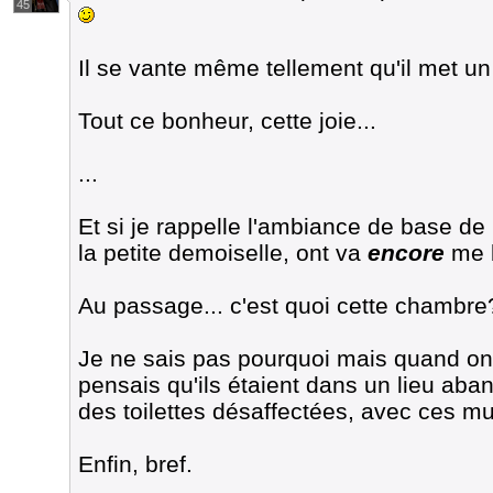
45
Il se vante même tellement qu'il met un 
Tout ce bonheur, cette joie...
...
Et si je rappelle l'ambiance de base de l
la petite demoiselle, ont va
encore
me b
Au passage... c'est quoi cette chambre
Je ne sais pas pourquoi mais quand on l
pensais qu'ils étaient dans un lieu aba
des toilettes désaffectées, avec ces mu
Enfin, bref.