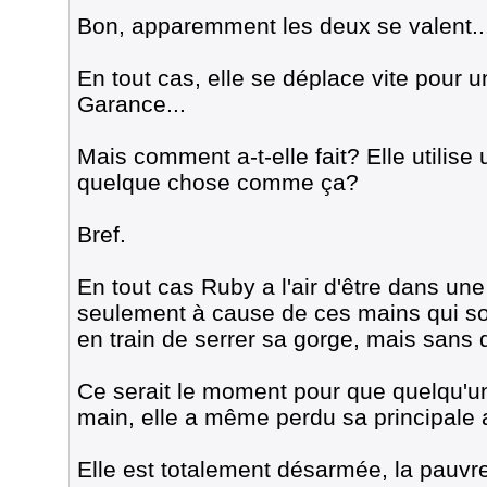
Bon, apparemment les deux se valent..
En tout cas, elle se déplace vite pour 
Garance...
Mais comment a-t-elle fait? Elle utilis
quelque chose comme ça?
Bref.
En tout cas Ruby a l'air d'être dans une
seulement à cause de ces mains qui s
en train de serrer sa gorge, mais sans 
Ce serait le moment pour que quelqu'u
main, elle a même perdu sa principale 
Elle est totalement désarmée, la pauv