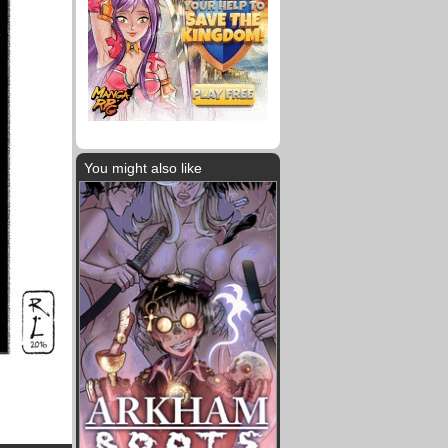
You might also like