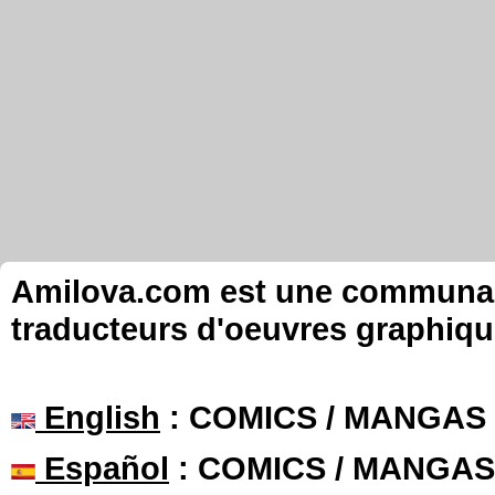
Amilova.com est une communauté
traducteurs d'oeuvres graphiqu
English
: COMICS / MANGAS
Español
: COMICS / MANGAS