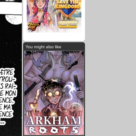
You might also like