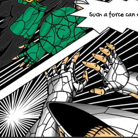
Such a force can 