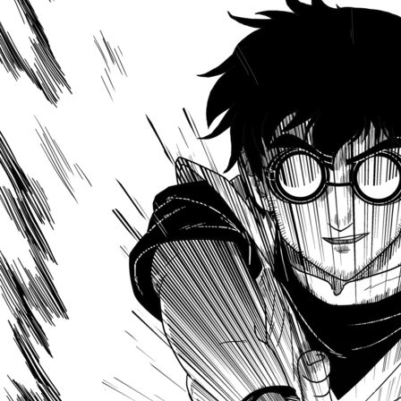
JOHANDARK!