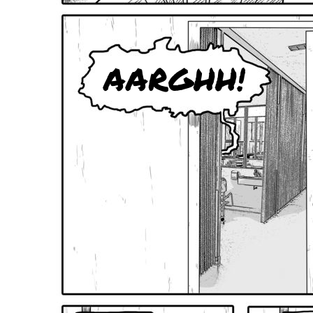
AARGHH!