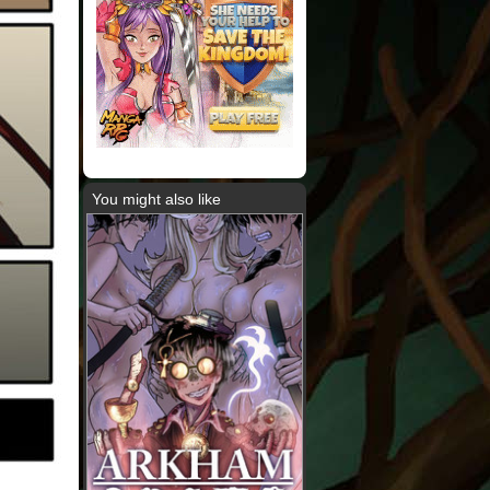
You might also like