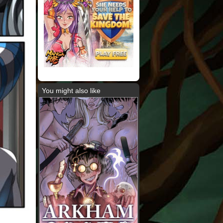
You might also like