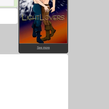
See more