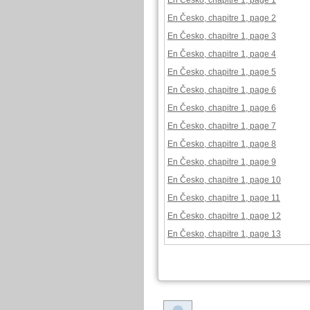
En Česko, chapitre 1, page 1
En Česko, chapitre 1, page 2
En Česko, chapitre 1, page 3
En Česko, chapitre 1, page 4
En Česko, chapitre 1, page 5
En Česko, chapitre 1, page 6
En Česko, chapitre 1, page 6
En Česko, chapitre 1, page 7
En Česko, chapitre 1, page 8
En Česko, chapitre 1, page 9
En Česko, chapitre 1, page 10
En Česko, chapitre 1, page 11
En Česko, chapitre 1, page 12
En Česko, chapitre 1, page 13