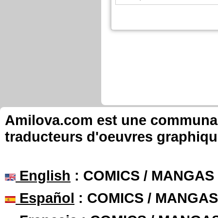
Amilova.com est une communauté
traducteurs d'oeuvres graphiqu
English
: COMICS / MANGAS
Español
: COMICS / MANGAS