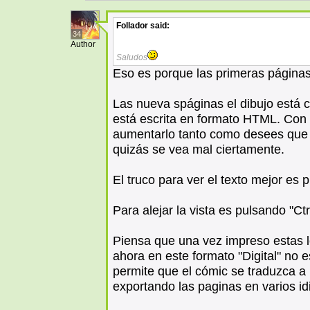
Follador
said:
34
Author
Saludos
Eso es porque las primeras páginas 
Las nueva spáginas el dibujo está co
está escrita en formato HTML. Con 
aumentarlo tanto como desees que n
quizás se vea mal ciertamente.
El truco para ver el texto mejor es p
Para alejar la vista es pulsando "Ctrl
Piensa que una vez impreso estas l
ahora en este formato "Digital" no e
permite que el cómic se traduzca a
exportando las paginas en varios idi