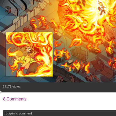
28175 views
8 Comments
Log-in to comment