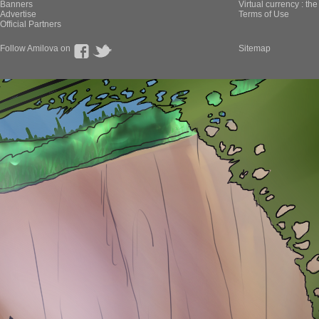
Banners
Virtual currency : th
Advertise
Terms of Use
Official Partners
Follow Amilova on
Sitemap