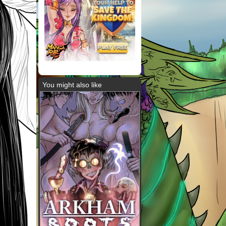
You might also like