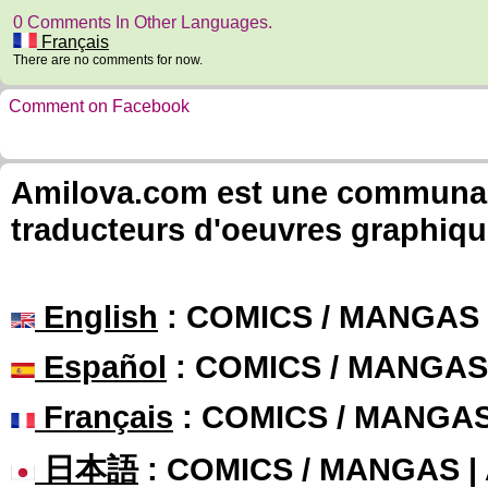
0 Comments In Other Languages.
Français
There are no comments for now.
Comment on Facebook
Amilova.com est une communauté
traducteurs d'oeuvres graphiqu
English
: COMICS / MANGAS
Español
: COMICS / MANGAS
Français
: COMICS / MANGA
日本語
: COMICS / MANGAS 