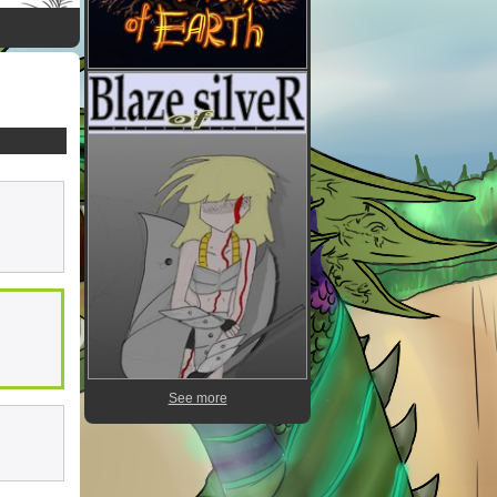
See more