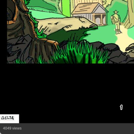
4049 views