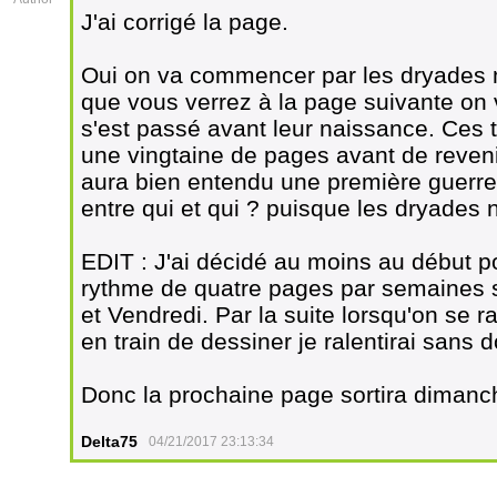
J'ai corrigé la page.
Oui on va commencer par les dryades 
que vous verrez à la page suivante on 
s'est passé avant leur naissance. Ces
une vingtaine de pages avant de reveni
aura bien entendu une première guerr
entre qui et qui ? puisque les dryades 
EDIT : J'ai décidé au moins au début p
rythme de quatre pages par semaines s
et Vendredi. Par la suite lorsqu'on se
en train de dessiner je ralentirai sans 
Donc la prochaine page sortira dimanc
Delta75
04/21/2017 23:13:34